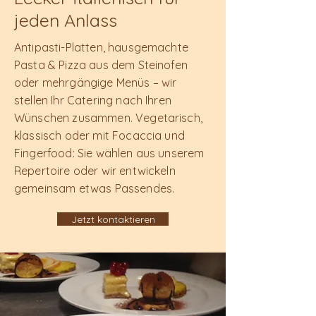
jeden Anlass
Antipasti-Platten, hausgemachte
Pasta & Pizza aus dem Steinofen
oder mehrgängige Menüs – wir
stellen Ihr Catering nach Ihren
Wünschen zusammen. Vegetarisch,
klassisch oder mit Focaccia und
Fingerfood: Sie wählen aus unserem
Repertoire oder wir entwickeln
gemeinsam etwas Passendes.
Jetzt kontaktieren