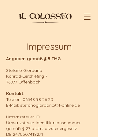
Impressum
Angaben gemäß § 5 TMG
Stefano Giordano
Konrad-Lerch-Ring 7
76877 Offenbach
Kontakt:
Telefon: 06348 98 26 20
E-Mail: stefanogiordano@t-online.de
Umsatzsteuer-ID:
Umsatzsteuer-Identifikationsnummer
gemäß § 27 a Umsatzsteuergesetz:
DE 24/050/4182/1